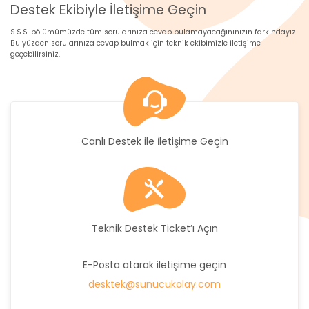
Destek Ekibiyle İletişime Geçin
S.S.S. bölümümüzde tüm sorularınıza cevap bulamayacağınınızın farkındayız.
Bu yüzden sorularınıza cevap bulmak için teknik ekibimizle iletişime
geçebilirsiniz.
Canlı Destek ile İletişime Geçin
Teknik Destek Ticket’ı Açın
E-Posta atarak iletişime geçin
desktek@sunucukolay.com